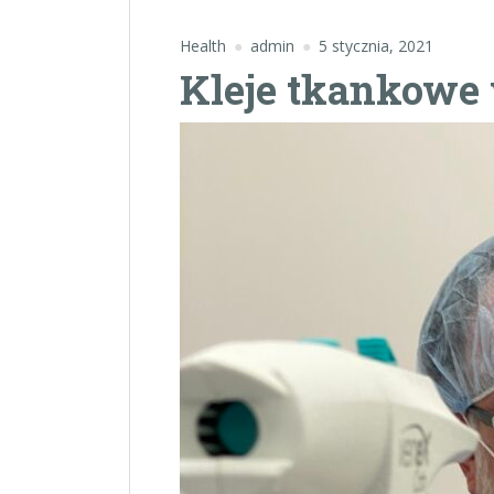
Health
admin
5 stycznia, 2021
Kleje tkankowe