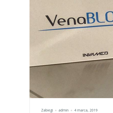
Zabiegi
admin
4 marca, 2019