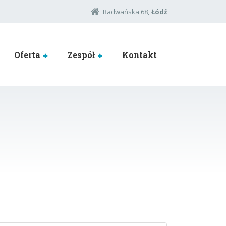
Radwańska 68,
Łódź
Oferta
Zespół
Kontakt