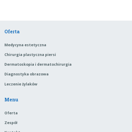
Oferta
Medycyna estetyczna
Chirurgia plastyczna piersi
Dermatoskopia i dermatochirurgia
Diagnostyka obrazowa
Leczenie żylaków
Menu
Oferta
Zespół