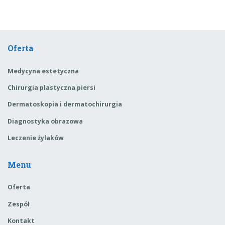
Oferta
Medycyna estetyczna
Chirurgia plastyczna piersi
Dermatoskopia i dermatochirurgia
Diagnostyka obrazowa
Leczenie żylaków
Menu
Oferta
Zespół
Kontakt