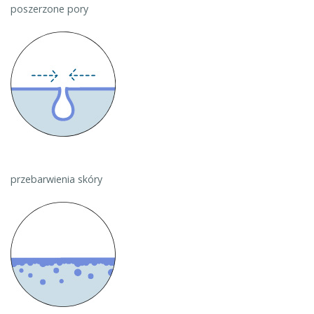
poszerzone pory
przebarwienia skóry