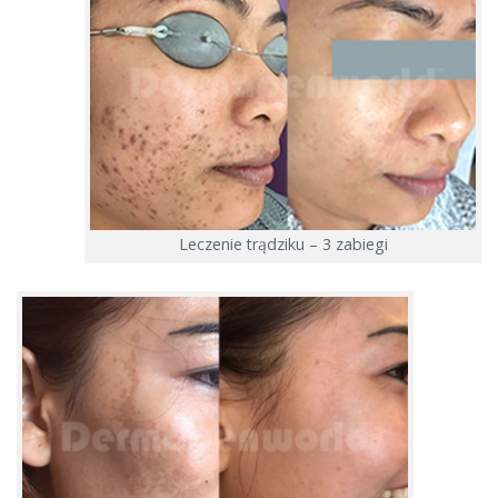
Leczenie trądziku – 3 zabiegi