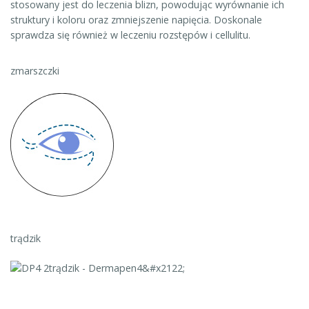
stosowany jest do leczenia blizn, powodując wyrównanie ich
struktury i koloru oraz zmniejszenie napięcia. Doskonale
sprawdza się również w leczeniu rozstępów i cellulitu.
zmarszczki
trądzik