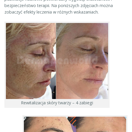
bezpieczeństwo terapii. Na poniższych zdjęciach można
zobaczyć efekty leczenia w różnych wskazaniach.
Rewitalizacja skóry twarzy – 4 zabiegi